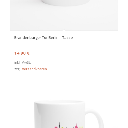
Brandenburger Tor Berlin – Tasse
14,90
€
inkl. MwSt.
zzgl.
Versandkosten