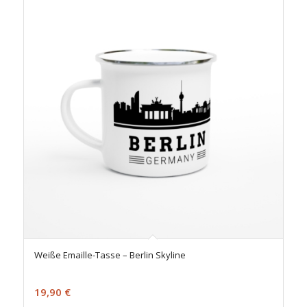
Weiße Emaille-Tasse – Berlin Skyline
19,90
€