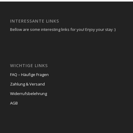
INTERESSANTE LINKS
Bellow are some interesting links for you! Enjoy your stay :)
WICHTIGE LINKS
FAQ – Häufige Fragen
Zahlung & Versand
Widerrufsbelehrung
AGB