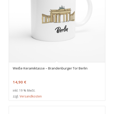
Weiße Keramiktasse – Brandenburger Tor Berlin
14,90
€
inkl. 19 % MwSt.
zzgl.
Versandkosten