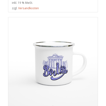
inkl. 19 % MwSt.
zzgl.
Versandkosten