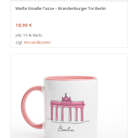
Weiße Emaille-Tasse – Brandenburger Tor Berlin
18,90
€
inkl. 19 % MwSt.
zzgl.
Versandkosten