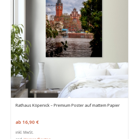
Rathaus Köpenick – Premium Poster auf mattem Papier
ab
16,90
€
inkl. MwSt.