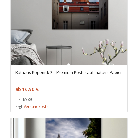
Rathaus Köpenick 2 – Premium Poster auf mattem Papier
ab
16,90
€
inkl. MwSt.
zzgl.
Versandkosten