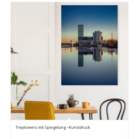
Treptowers mit Spiegelung –Kunstdruck