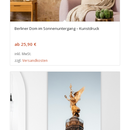
Berliner Dom im Sonnenuntergang – Kunstdruck
ab
25,90
€
inkl. MwSt.
zzgl.
Versandkosten