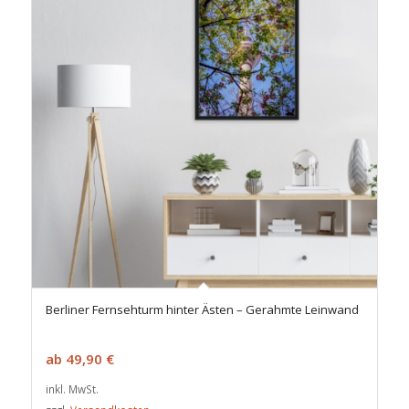
Berliner Fernsehturm hinter Ästen – Gerahmte Leinwand
ab
49,90
€
inkl. MwSt.