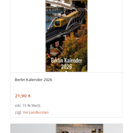
Berlin Kalender 2026
21,90
€
inkl. 19 % MwSt.
zzgl.
Versandkosten