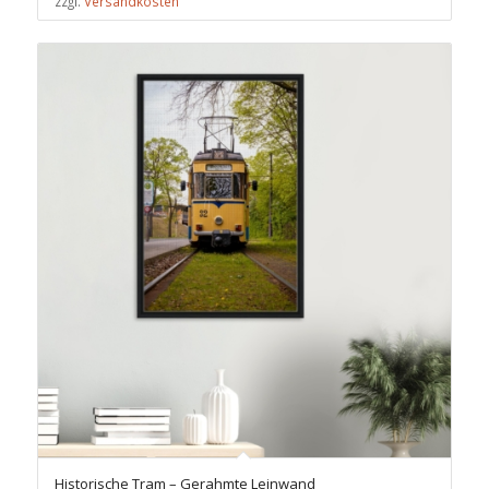
zzgl.
Versandkosten
Historische Tram – Gerahmte Leinwand