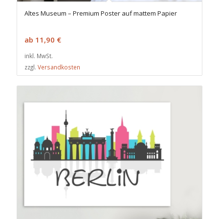
Altes Museum – Premium Poster auf mattem Papier
ab
11,90
€
inkl. MwSt.
zzgl.
Versandkosten