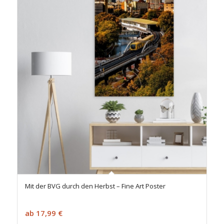
Mit der BVG durch den Herbst – Fine Art Poster
ab
17,99
€