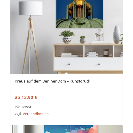
Kreuz auf dem Berliner Dom – Kunstdruck
ab
12,90
€
inkl. MwSt.
zzgl.
Versandkosten