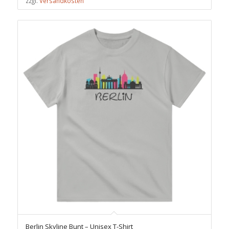
zzgl.
Versandkosten
Berlin Skyline Bunt – Unisex T-Shirt