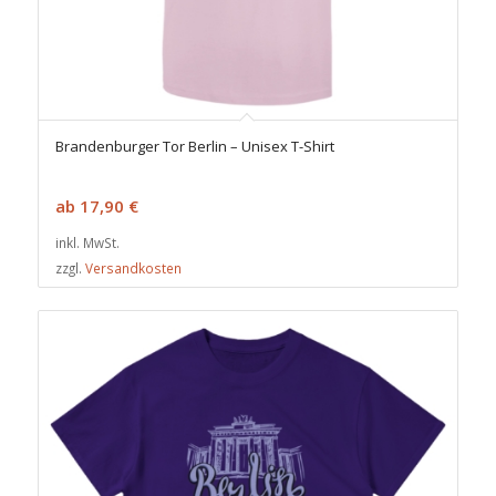
Brandenburger Tor Berlin – Unisex T-Shirt
ab
17,90
€
inkl. MwSt.
zzgl.
Versandkosten