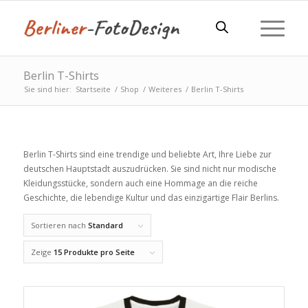
Berlin T-Shirts
Sie sind hier:
Startseite
/
Shop
/
Weiteres
/
Berlin T-Shirts
Berlin T-Shirts sind eine trendige und beliebte Art, Ihre Liebe zur
deutschen Hauptstadt auszudrücken. Sie sind nicht nur modische
Kleidungsstücke, sondern auch eine Hommage an die reiche
Geschichte, die lebendige Kultur und das einzigartige Flair Berlins.
Sortieren nach
Standard
Zeige
15 Produkte pro Seite