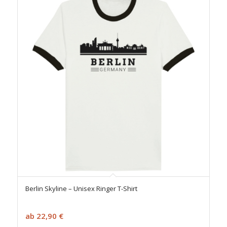
Berlin Skyline – Unisex Ringer T-Shirt
ab
22,90
€