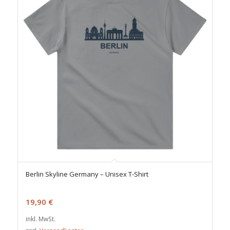
Berlin Skyline Germany – Unisex T-Shirt
19,90
€
inkl. MwSt.