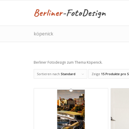
köpenick
Berliner Fotodesign zum Thema Köpenick.
Sortieren nach
Standard
Zeige
15 Produkte pro S