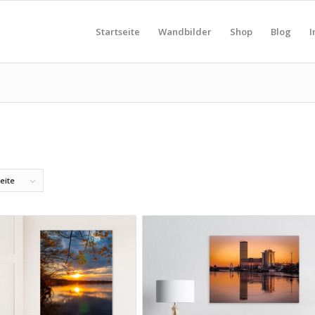
Startseite
Wandbilder
Shop
Blog
I
eite