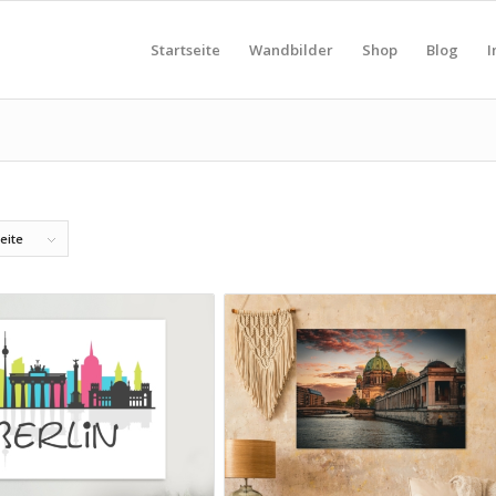
Startseite
Wandbilder
Shop
Blog
I
eite